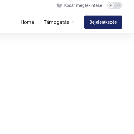
Kosár megtekintése
Home
Támogatás
Bejelentkezés