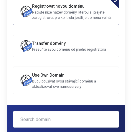
Registrovat novou doménu
Napište níže název domény, kterou si přejete
zaregistrovat pro kontrolu jestli je doména volná.
Transfer domény
Přesuňte svou doménu od jiného registrátora
Use Own Domain
Budu používat svou stávající doménu a
aktualizovat své nameservery