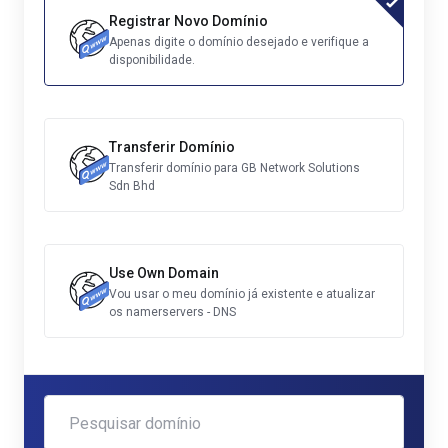
Registrar Novo Domínio
Apenas digite o domínio desejado e verifique a
disponibilidade.
Transferir Domínio
Transferir domínio para GB Network Solutions
Sdn Bhd
Use Own Domain
Vou usar o meu domínio já existente e atualizar
os namerservers - DNS