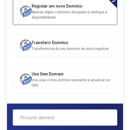
Registar um novo Domínio
Apenas digite o domínio desejado e verifique a
disponibilidade.
Transferir Domínio
Transferência do seu domínio de outro registrar
Use Own Domain
Vou usar o meu domínio existente e atualizar os
DNS